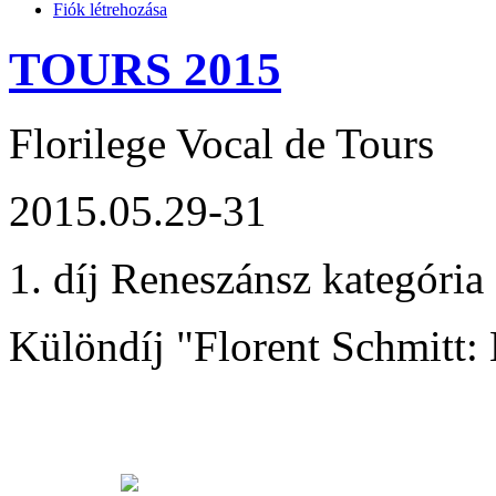
Fiók létrehozása
TOURS 2015
Florilege Vocal de Tours
2015.05.29-31
1. díj Reneszánsz kategória
Különdíj "Florent Schmitt: 