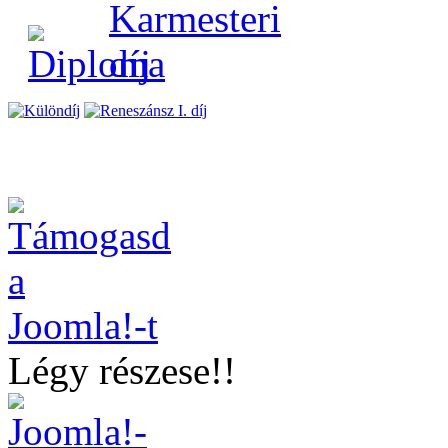
Légy részese!!